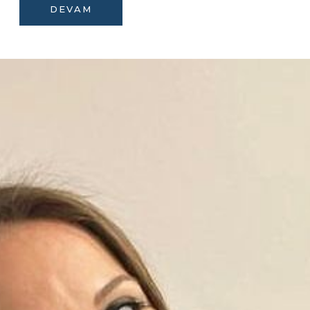
DEVAM