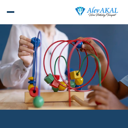
ANA SAYFA