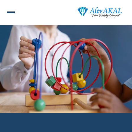
ANA SAYFA