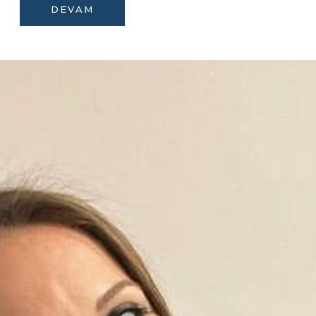
DEVAM