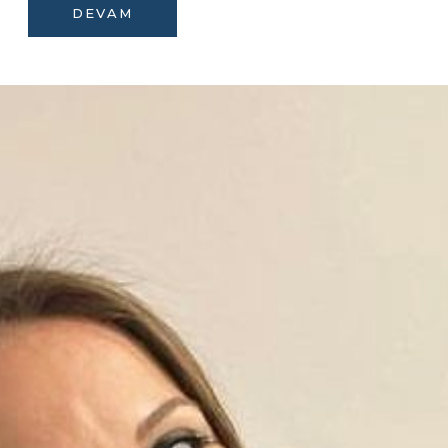
DEVAM