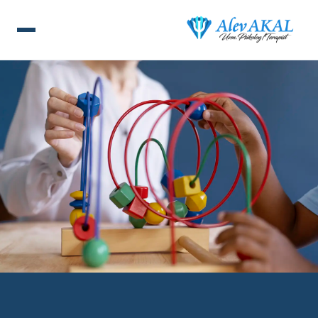
ANA SAYFA