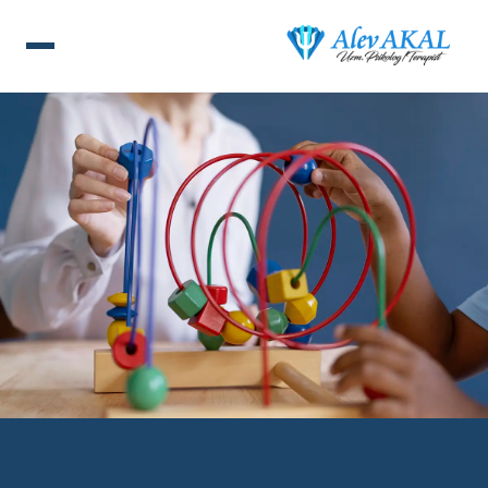
ANA SAYFA