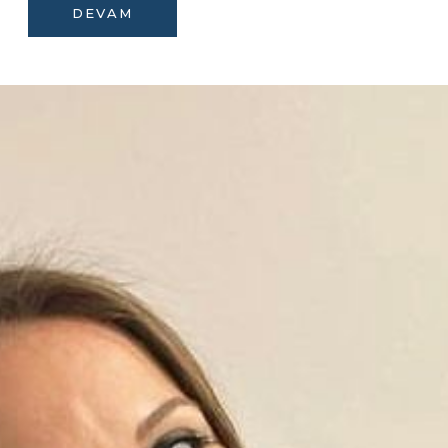
DEVAM