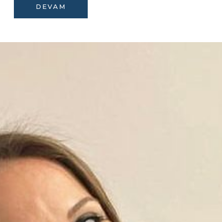
DEVAM