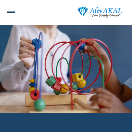
ANA SAYFA