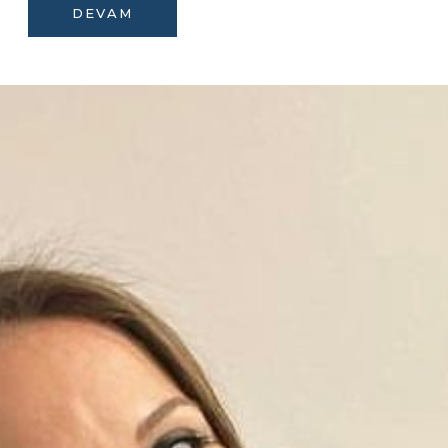
DEVAM