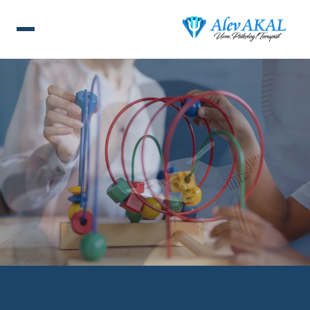
ANA SAYFA