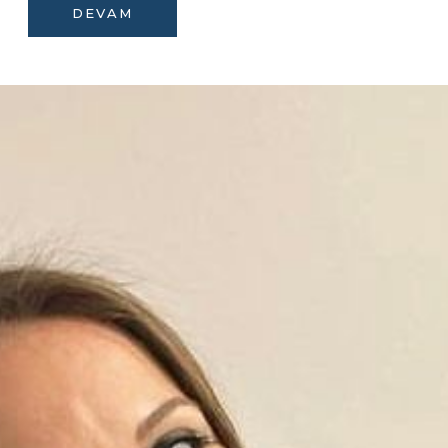
DEVAM