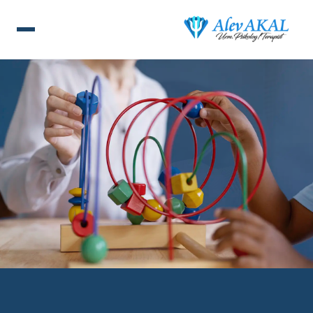
ANA SAYFA