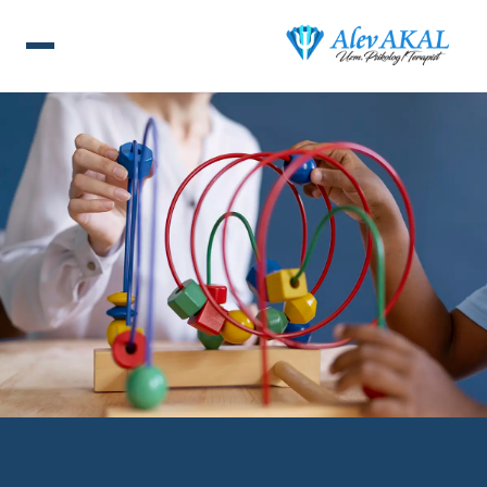
ANA SAYFA