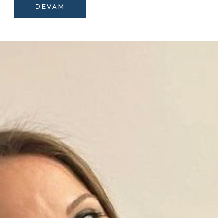
DEVAM