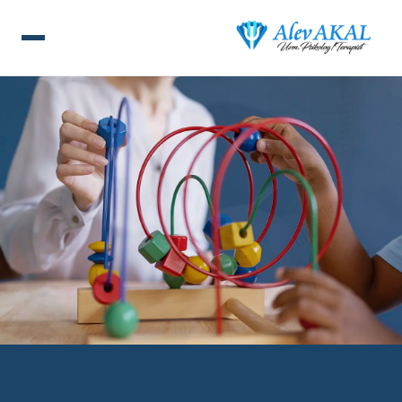
ANA SAYFA