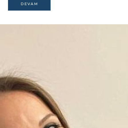
DEVAM