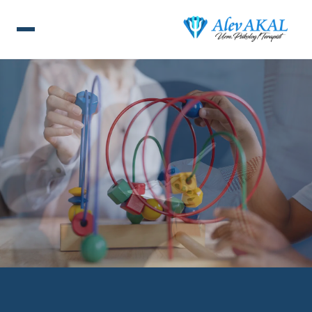
ANA SAYFA