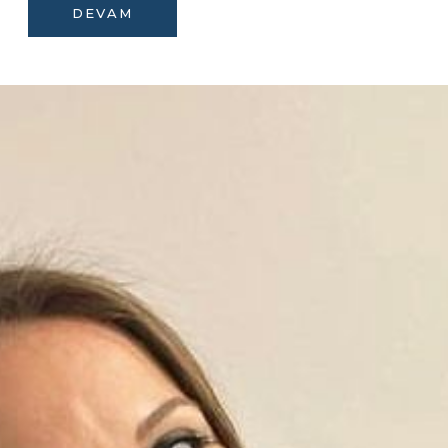
DEVAM