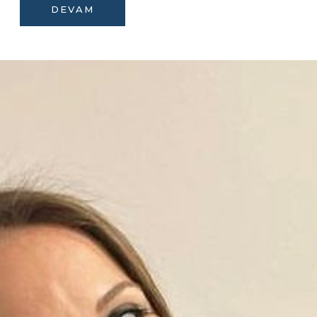
DEVAM