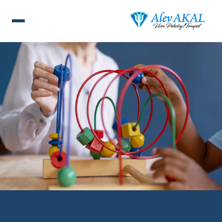
ANA SAYFA