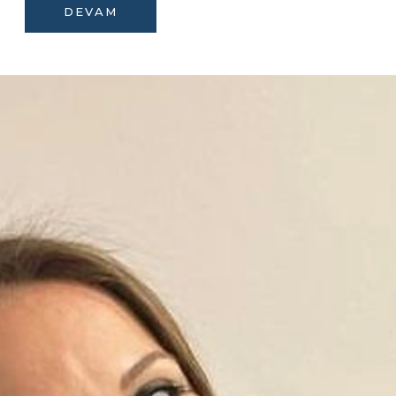
DEVAM