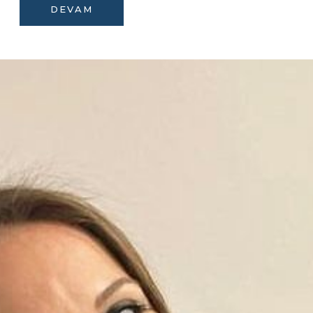
DEVAM