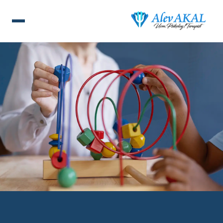
ANA SAYFA