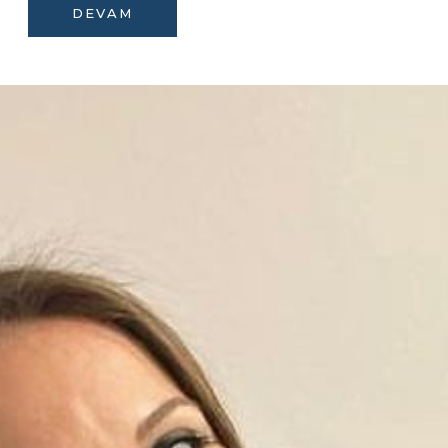
DEVAM