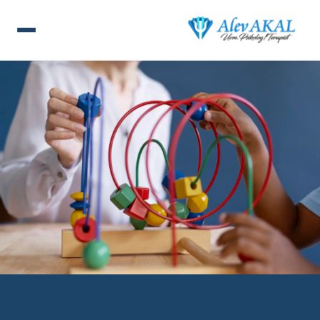
ANA SAYFA