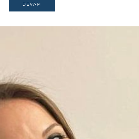
DEVAM