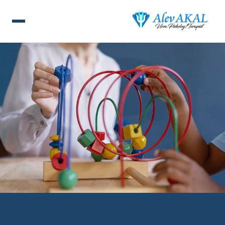
ANA SAYFA