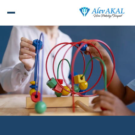
ANA SAYFA