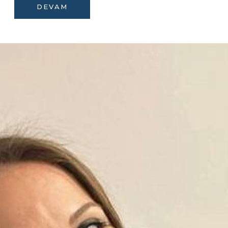
DEVAM