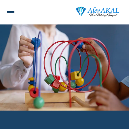
ANA SAYFA