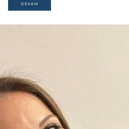
DEVAM