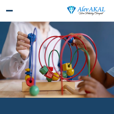
ANA SAYFA