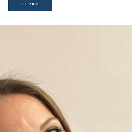
DEVAM